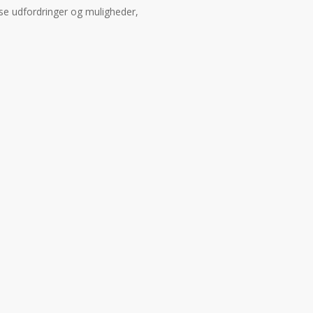
sse udfordringer og muligheder,