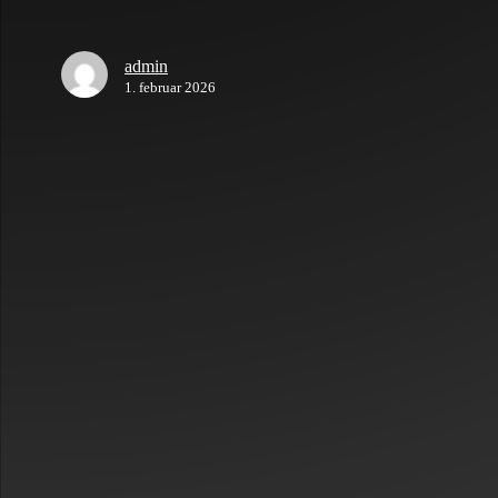
admin
1. februar 2026