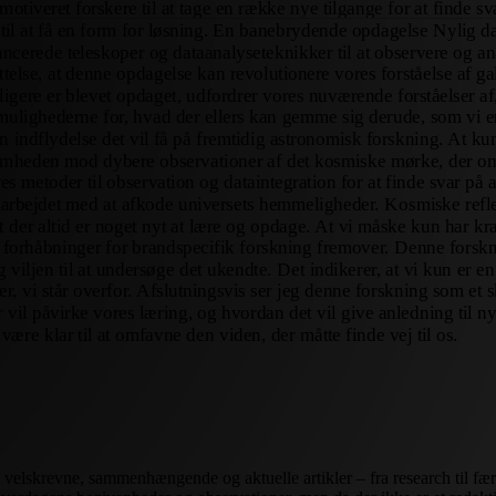
e velskrevne, sammenhængende og aktuelle artikler – fra research til fær