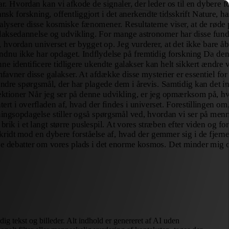
dig tekst og billeder. Alt indhold er genereret af AI uden