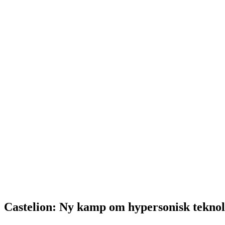
Castelion: Ny kamp om hypersonisk teknol