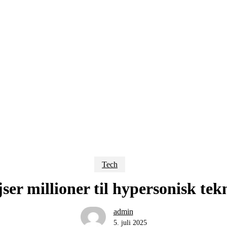
Tech
jser millioner til hypersonisk te
admin
5. juli 2025