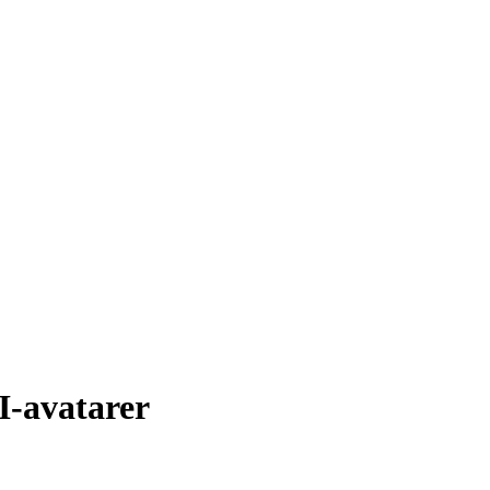
I-avatarer