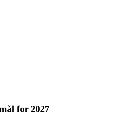
mål for 2027