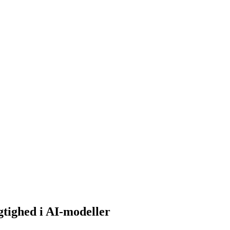
tighed i AI-modeller