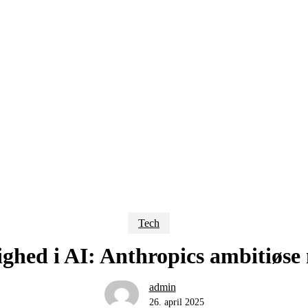
Tech
ghed i AI: Anthropics ambitiøse 
admin
26. april 2025