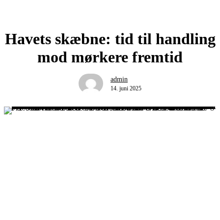
Havets skæbne: tid til handling
mod mørkere fremtid
admin
14. juni 2025