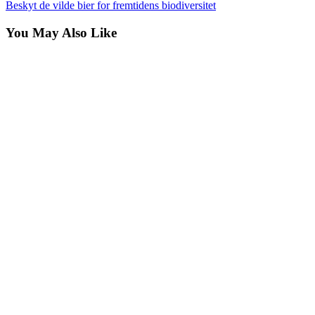
Beskyt de vilde bier for fremtidens biodiversitet
You May Also Like