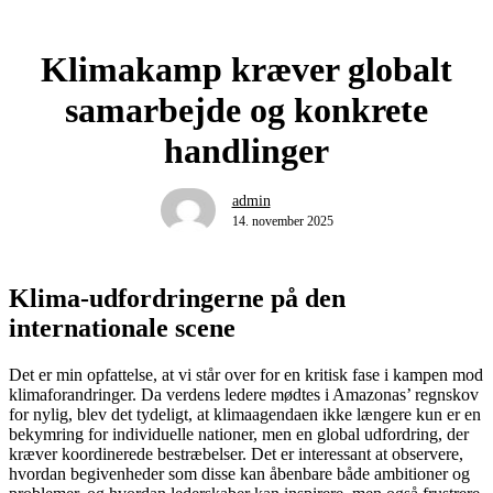
Klimakamp kræver globalt
samarbejde og konkrete
handlinger
admin
14. november 2025
Klima-udfordringerne på den
internationale scene
Det er min opfattelse, at vi står over for en kritisk fase i kampen mod
klimaforandringer. Da verdens ledere mødtes i Amazonas’ regnskov
for nylig, blev det tydeligt, at klimaagendaen ikke længere kun er en
bekymring for individuelle nationer, men en global udfordring, der
kræver koordinerede bestræbelser. Det er interessant at observere,
hvordan begivenheder som disse kan åbenbare både ambitioner og