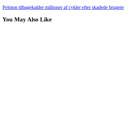
Peloton tilbagekalder millioner af cykler efter skadede brugere
You May Also Like