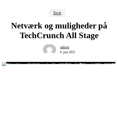
Tech
Netværk og muligheder på
TechCrunch All Stage
admin
6. juni 2025