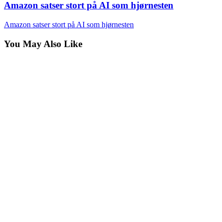
Amazon satser stort på AI som hjørnesten
Amazon satser stort på AI som hjørnesten
You May Also Like