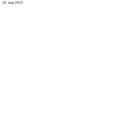
26. maj 2025