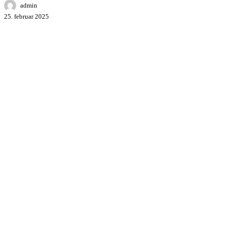
admin
25. februar 2025