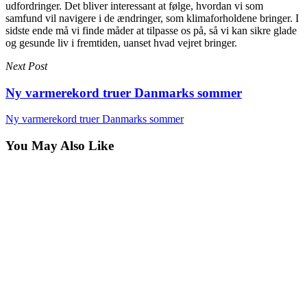
udfordringer. Det bliver interessant at følge, hvordan vi som
samfund vil navigere i de ændringer, som klimaforholdene bringer. I
sidste ende må vi finde måder at tilpasse os på, så vi kan sikre glade
og gesunde liv i fremtiden, uanset hvad vejret bringer.
Next Post
Ny varmerekord truer Danmarks sommer
Ny varmerekord truer Danmarks sommer
You May Also Like