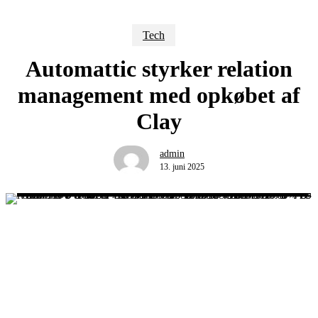
Tech
Automattic styrker relation
management med opkøbet af
Clay
admin
13. juni 2025