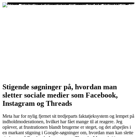
Stigende søgninger på, hvordan man
sletter sociale medier som Facebook,
Instagram og Threads
Meta har for nylig fjernet sit tredjeparts faktatjeksystem og lempet på
indholdmoderationen, hvilket har fået mange til at reagere. Jeg
oplever, at frustrationen blandt brugerne er steget, og det afspejles i
en markant stigning i Google-søgninger om, hvordan man kan slette