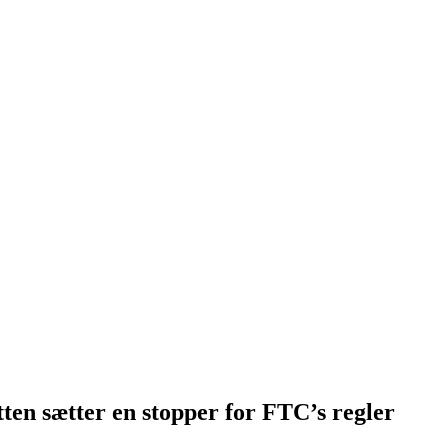
n sætter en stopper for FTC’s regler