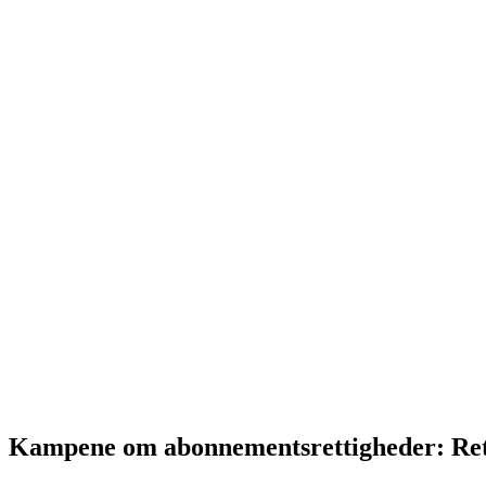
Kampene om abonnementsrettigheder: Rette